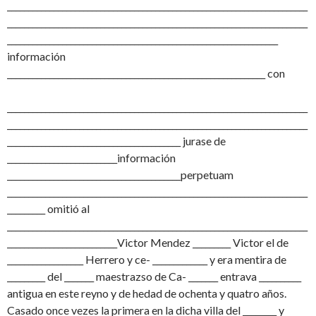
_______________________________________________________________________
_______________________________________________________________________
________________________________________________________________
información
_____________________________________________________________ con
_______________________________________________________________________
_______________________________________________________________________
_________________________________________ jurase de
__________________________información
_________________________________________perpetuam
_______________________________________________________________________
_________ omitió al
_______________________________________________________________________
__________________________Victor Mendez _________ Victor el de
__________________ Herrero y ce- _____________ y era mentira de
_________ del _______ maestrazso de Ca- _______ entrava __________
antigua en este reyno y de hedad de ochenta y quatro años.
Casado once vezes la primera en la dicha villa del ________ y